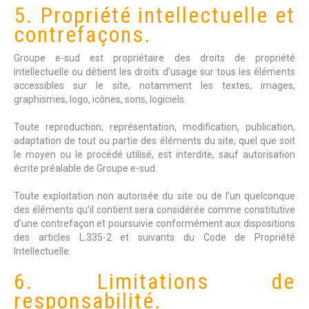
5. Propriété intellectuelle et
contrefaçons.
Groupe e-sud est propriétaire des droits de propriété
intellectuelle ou détient les droits d’usage sur tous les éléments
accessibles sur le site, notamment les textes, images,
graphismes, logo, icônes, sons, logiciels.
Toute reproduction, représentation, modification, publication,
adaptation de tout ou partie des éléments du site, quel que soit
le moyen ou le procédé utilisé, est interdite, sauf autorisation
écrite préalable de Groupe e-sud.
Toute exploitation non autorisée du site ou de l’un quelconque
des éléments qu’il contient sera considérée comme constitutive
d’une contrefaçon et poursuivie conformément aux dispositions
des articles L.335-2 et suivants du Code de Propriété
Intellectuelle.
6. Limitations de
responsabilité.