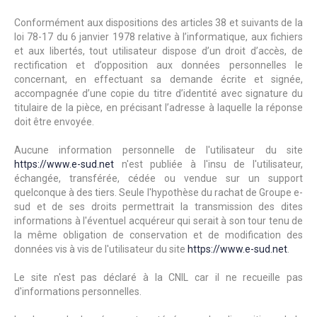
Conformément aux dispositions des articles 38 et suivants de la
loi 78-17 du 6 janvier 1978 relative à l’informatique, aux fichiers
et aux libertés, tout utilisateur dispose d’un droit d’accès, de
rectification et d’opposition aux données personnelles le
concernant, en effectuant sa demande écrite et signée,
accompagnée d’une copie du titre d’identité avec signature du
titulaire de la pièce, en précisant l’adresse à laquelle la réponse
doit être envoyée.
Aucune information personnelle de l'utilisateur du site
https://www.e-sud.net
n'est publiée à l'insu de l'utilisateur,
échangée, transférée, cédée ou vendue sur un support
quelconque à des tiers. Seule l'hypothèse du rachat de Groupe e-
sud et de ses droits permettrait la transmission des dites
informations à l'éventuel acquéreur qui serait à son tour tenu de
la même obligation de conservation et de modification des
données vis à vis de l'utilisateur du site
https://www.e-sud.net
.
Le site n'est pas déclaré à la CNIL car il ne recueille pas
d'informations personnelles.