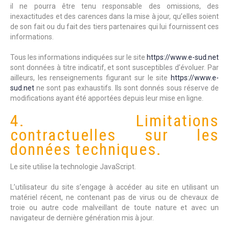
il ne pourra être tenu responsable des omissions, des
inexactitudes et des carences dans la mise à jour, qu’elles soient
de son fait ou du fait des tiers partenaires qui lui fournissent ces
informations.
Tous les informations indiquées sur le site
https://www.e-sud.net
sont données à titre indicatif, et sont susceptibles d’évoluer. Par
ailleurs, les renseignements figurant sur le site
https://www.e-
sud.net
ne sont pas exhaustifs. Ils sont donnés sous réserve de
modifications ayant été apportées depuis leur mise en ligne.
4. Limitations
contractuelles sur les
données techniques.
Le site utilise la technologie JavaScript.
L’utilisateur du site s’engage à accéder au site en utilisant un
matériel récent, ne contenant pas de virus ou de chevaux de
troie ou autre code malveillant de toute nature et avec un
navigateur de dernière génération mis à jour.