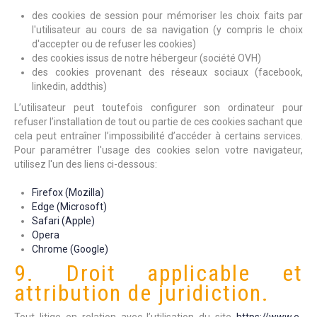
des cookies de session pour mémoriser les choix faits par
l'utilisateur au cours de sa navigation (y compris le choix
d'accepter ou de refuser les cookies)
des cookies issus de notre hébergeur (société OVH)
des cookies provenant des réseaux sociaux (facebook,
linkedin, addthis)
L’utilisateur peut toutefois configurer son ordinateur pour
refuser l’installation de tout ou partie de ces cookies sachant que
cela peut entraîner l’impossibilité d’accéder à certains services.
Pour paramétrer l'usage des cookies selon votre navigateur,
utilisez l'un des liens ci-dessous:
Firefox (Mozilla)
Edge (Microsoft)
Safari (Apple)
Opera
Chrome (Google)
9. Droit applicable et
attribution de juridiction.