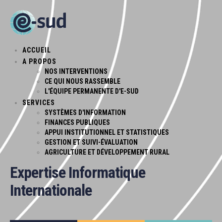
ACCUEIL
A PROPOS
NOS INTERVENTIONS
CE QUI NOUS RASSEMBLE
L'ÉQUIPE PERMANENTE D'E-SUD
SERVICES
SYSTÈMES D'INFORMATION
FINANCES PUBLIQUES
APPUI INSTITUTIONNEL ET STATISTIQUES
GESTION ET SUIVI-ÉVALUATION
AGRICULTURE ET DÉVELOPPEMENT RURAL
Expertise
Informatique
Internationale